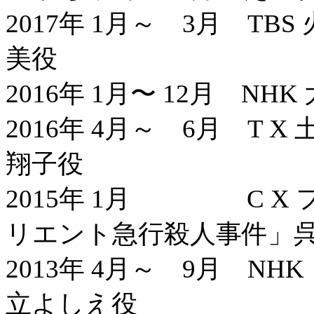
2017年 1月～ 3月 T
美役
2016年 1月〜 12月 
2016年 4月～ 6月 T
翔子役
2015年 1月 C X 
リエント急行殺人事件」
2013年 4月～ 9月 
立よしえ役