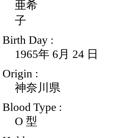
Birth Day :
1965年 6月 24 日
Origin :
神奈川県
Blood Type :
O 型