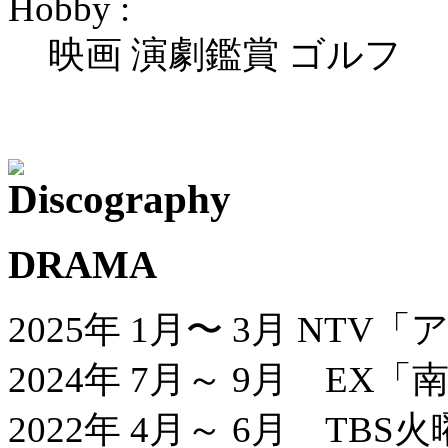
Hobby :
映画 演劇鑑賞 ゴルフ
DRAMA
2025年 1月〜 3月 N
2024年 7月～ 9月 E
2022年 4月～ 6月 T