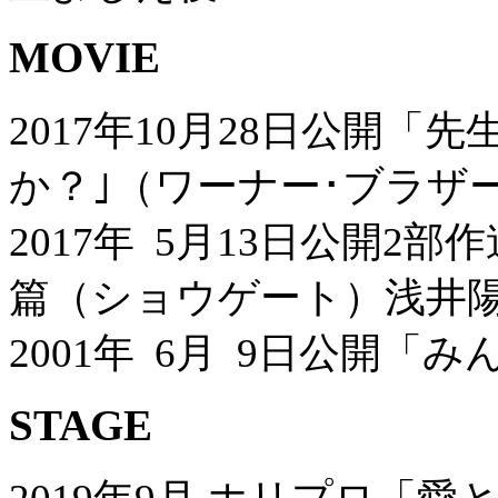
MOVIE
2017年10月28日公開「
か？｣（ワーナー･ブラザ
2017年 5月13日公開
篇（ショウゲート）浅井
2001年 6月 9日公開
STAGE